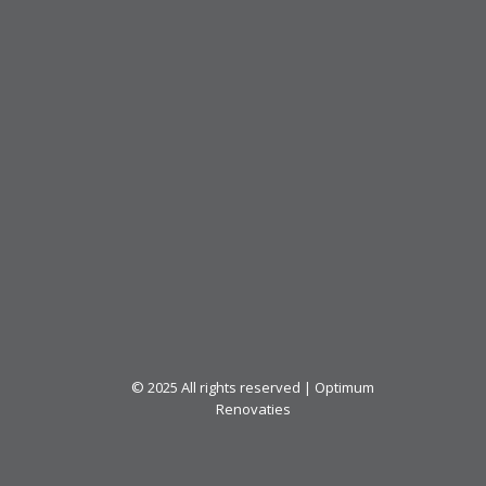
© 2025
All rights reserved | Optimum
Renovaties