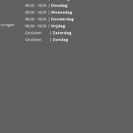
08.00 - 18.00 |
Dinsdag
08.00 - 18.00 |
Woensdag
08.00 - 18.00 |
Donderdag
e vragen
08.00 - 18.00 |
Vrijdag
Gesloten |
Zaterdag
Gesloten |
Zondag