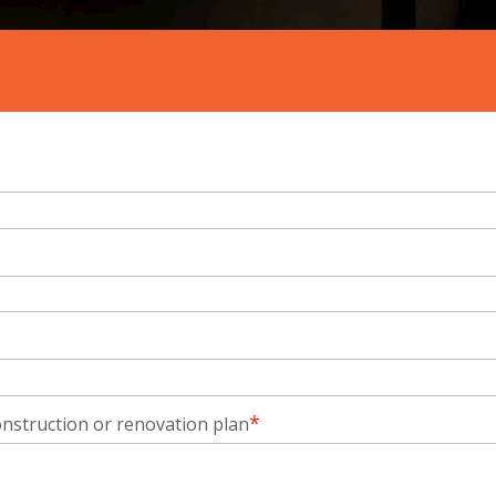
*
nstruction or renovation plan