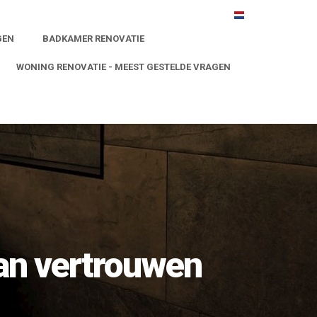
GEN
BADKAMER RENOVATIE
WONING RENOVATIE - MEEST GESTELDE VRAGEN
an vertrouwen