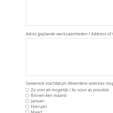
Adres geplande werkzaamheden / Address of 
Gewenste startdatum (Meerdere selecties mogeli
Zo snel als mogelijk / As soon as possible
Binnen één maand
Januari
Februari
Maart