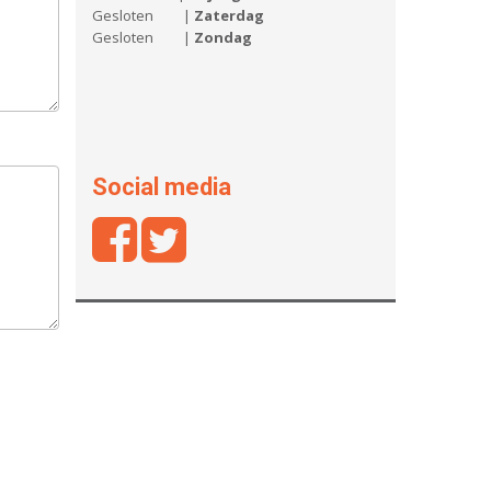
Gesloten |
Zaterdag
Gesloten |
Zondag
Social media